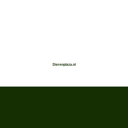
Dierenplaza.nl