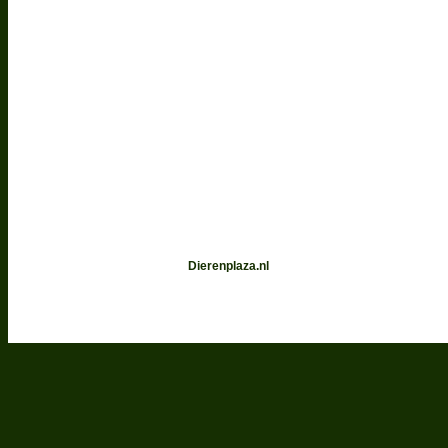
Dierenplaza.nl